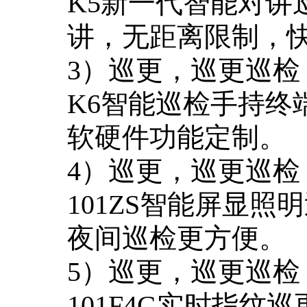
K5新一代智能对讲
讲，无距离限制，
3）巡更，巡更巡检
K6智能巡检手持终
软硬件功能定制。
4）巡更，巡更巡检
101ZS智能屏显照
夜间巡检更方便。
5）巡更，巡更巡检
101F4G实时指