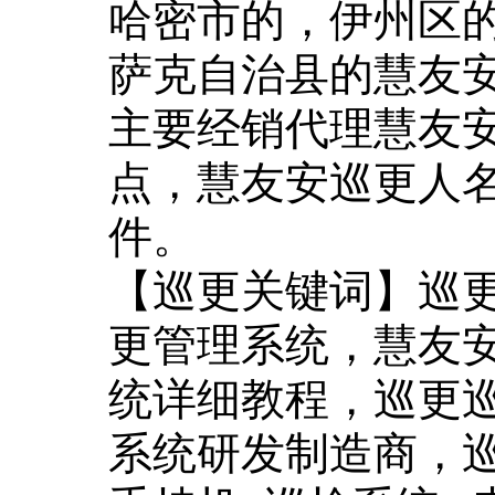
哈密市的，伊州区
萨克自治县的慧友
主要经销代理慧友
点，慧友安巡更人
件。
【巡更关键词】巡
更管理系统，慧友
统详细教程，巡更
系统研发制造商，巡