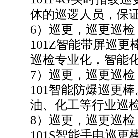
体的巡逻人员，保
6）巡更，巡更巡检
101Z智能带屏巡
巡检专业化，智能
7）巡更，巡更巡检
101智能防爆巡更
油、化工等行业巡
8）巡更，巡更巡检
101S智能手电巡