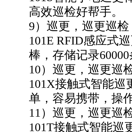
高效巡检好帮手。
9）巡更，巡更巡检
101E RFID感
棒，存储记录6000
10）巡更，巡更巡
101X接触式智能
单，容易携带，操
11）巡更，巡更巡
101T接触式智能