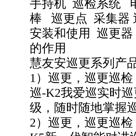
手持机 巡检系统 
棒 巡更点 采集器
安装和使用 巡更器
的作用
慧友安巡更系列产
1）巡更，巡更巡
巡-K2我爱巡实时
级，随时随地掌握
2）巡更，巡更巡检