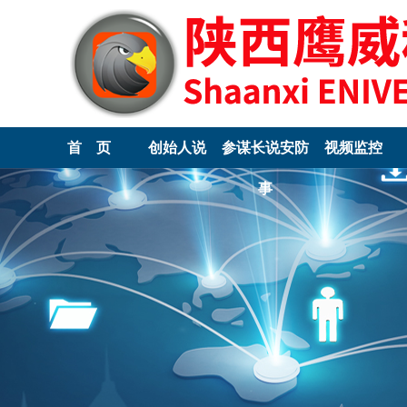
首 页
创始人说
参谋长说安防
视频监控
事