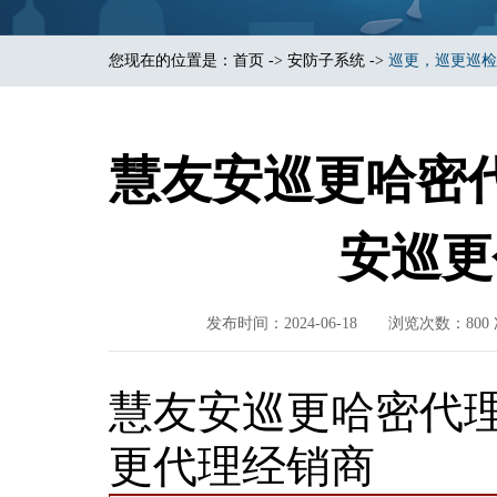
您现在的位置是：
首页
->
安防子系统
->
巡更，巡更巡检
慧友安巡更哈密
安巡更
发布时间：2024-06-18 浏览次数
慧友安巡更哈密代
更代理经销商