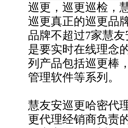
巡更，巡更巡检，
巡更真正的巡更品
品牌不超过7家慧
是要实时在线理念
列产品包括巡更棒
管理软件等系列。
慧友安巡更哈密代
更代理经销商负责