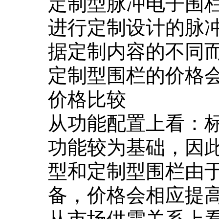
定制型脉冲电子围
进行定制设计的脉
据定制内容的不同
定制型围栏的价格
价格比较
从功能配置上看：
功能较为基础，因
型和定制型围栏由
备，价格会相应提