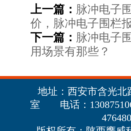
上一篇：
脉冲电子
价，脉冲电子围栏
下一篇：
脉冲电子
用场景有那些？
地址：西安市含光北路
室 电话：1308751
47648
版权所有：陕西鹰威