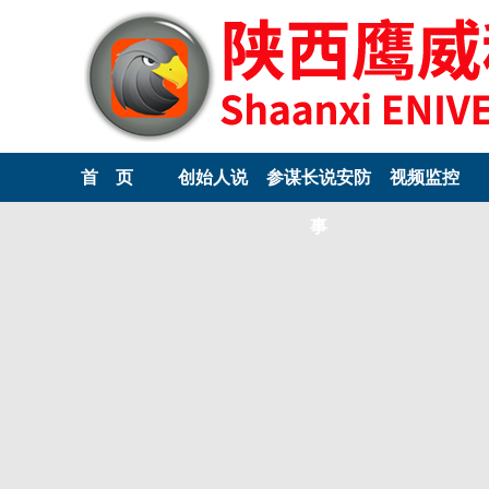
首 页
创始人说
参谋长说安防
视频监控
事