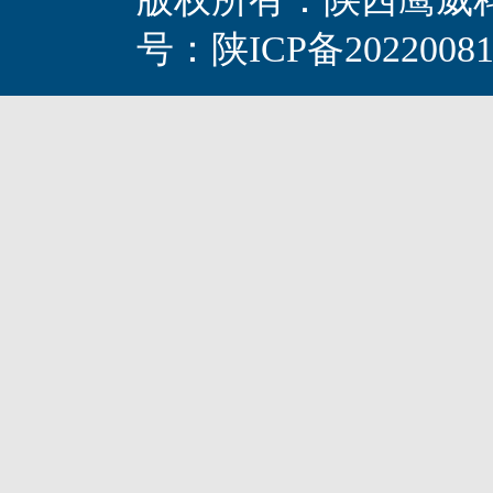
号：陕ICP备202200