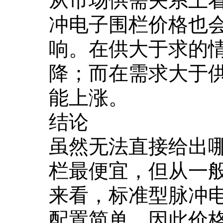
从市场供需关系上
冲电子围栏价格也
响。在供大于求的
降；而在需求大于
能上涨。
结论
虽然无法直接给出
栏最便宜，但从一
来看，标准型脉冲
配置简单，因此价