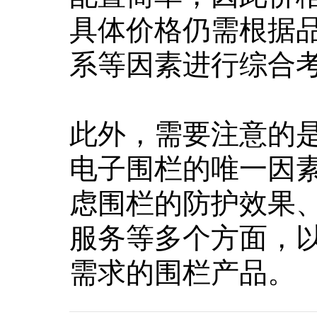
具体价格仍需根据
系等因素进行综合
此外，需要注意的
电子围栏的唯一因
虑围栏的防护效果
服务等多个方面，
需求的围栏产品。