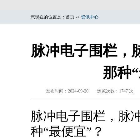
您现在的位置是：
首页
->
资讯中心
脉冲电子围栏，
那种
发布时间：2024-09-20 浏览次数：17
脉冲电子围栏，脉
种“最便宜”？