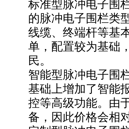
标准型脉冲电子围
的脉冲电子围栏类
线缆、终端杆等基
单，配置较为基础
民。
智能型脉冲电子围
基础上增加了智能
控等高级功能。由
备，因此价格会相