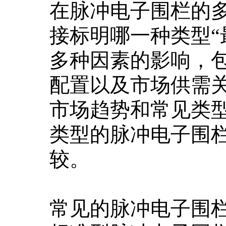
在脉冲电子围栏的
接标明哪一种类型“
多种因素的影响，
配置以及市场供需
市场趋势和常见类
类型的脉冲电子围
较。
常见的脉冲电子围